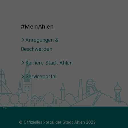
#MeinAhlen
Anregungen &
Beschwerden
Karriere Stadt Ahlen
Serviceportal
© Offizielles Portal der Stadt Ahlen 2023