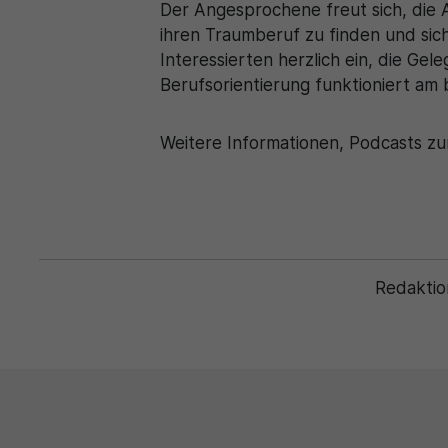
Der Angesprochene freut sich, die 
ihren Traumberuf zu finden und sich 
Interessierten herzlich ein, die Ge
Berufsorientierung funktioniert am
Weitere Informationen, Podcasts zu
Redaktio