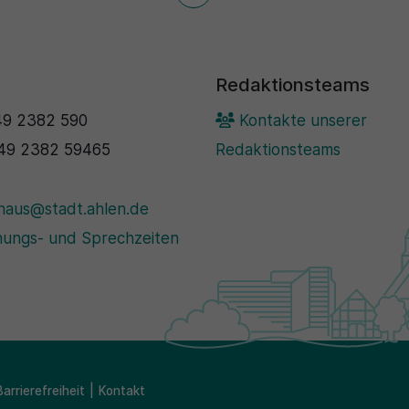
Redaktionsteams
9 2382 590
Kontakte unserer
49 2382 59465
Redaktionsteams
haus@stadt.ahlen.de
ungs- und Sprechzeiten
Barrierefreiheit
Kontakt