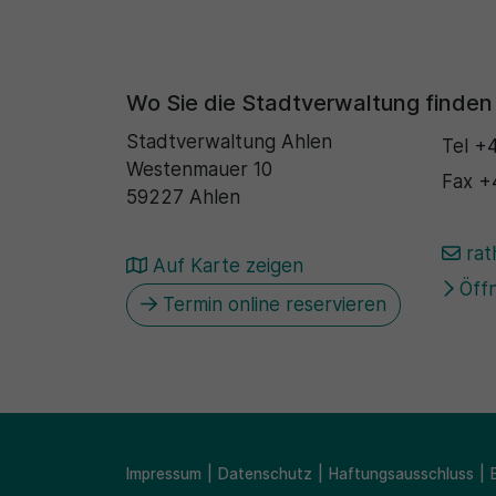
Wo Sie die Stadtverwaltung finden
Stadtverwaltung Ahlen
Tel
+4
Westenmauer 10
Fax
+
59227 Ahlen
rat
Auf Karte zeigen
Öffn
Termin online reservieren
Impressum
Datenschutz
Haftungsausschluss