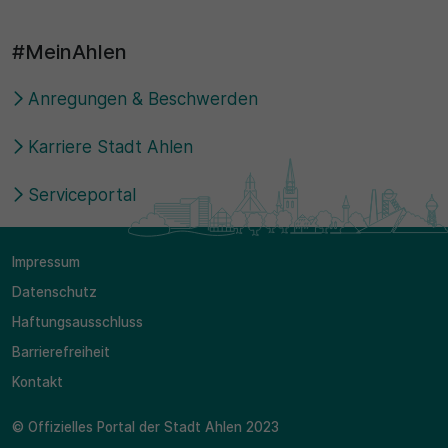
#MeinAhlen
Anregungen & Beschwerden
Karriere Stadt Ahlen
Serviceportal
Impressum
Datenschutz
Haftungsausschluss
Barrierefreiheit
Kontakt
© Offizielles Portal der Stadt Ahlen 2023