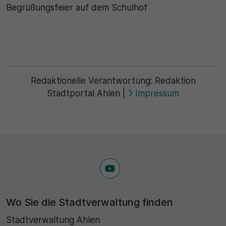
Begrüßungsfeier auf dem Schulhof
Redaktionelle Verantwortung:
Redaktion
Stadtportal Ahlen
|
Impressum
Wo Sie die Stadtverwaltung finden
Stadtverwaltung Ahlen