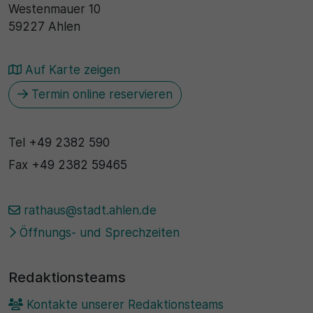
Westenmauer 10
59227 Ahlen
Auf Karte zeigen
Termin online reservieren
Tel
+49 2382 590
Fax
+49 2382 59465
rathaus@stadt.ahlen.de
Öffnungs- und Sprechzeiten
Redaktionsteams
Kontakte unserer Redaktionsteams