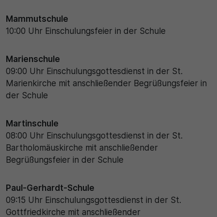
Mammutschule
10:00 Uhr Einschulungsfeier in der Schule
Marienschule
09:00 Uhr Einschulungsgottesdienst in der St.
Marienkirche mit anschließender Begrüßungsfeier in
der Schule
Martinschule
08:00 Uhr Einschulungsgottesdienst in der St.
Bartholomäuskirche mit anschließender
Begrüßungsfeier in der Schule
Paul-Gerhardt-Schule
09:15 Uhr Einschulungsgottesdienst in der St.
Gottfriedkirche mit anschließender