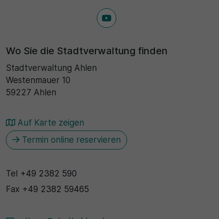
Wo Sie die Stadtverwaltung finden
Stadtverwaltung Ahlen
Westenmauer 10
59227 Ahlen
Auf Karte zeigen
Termin online reservieren
Tel
+49 2382 590
Fax
+49 2382 59465