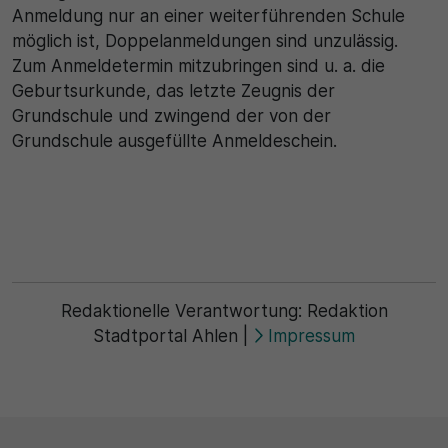
Anmeldung nur an einer weiterführenden Schule
möglich ist, Doppelanmeldungen sind unzulässig.
Zum Anmeldetermin mitzubringen sind u. a. die
Geburtsurkunde, das letzte Zeugnis der
Grundschule und zwingend der von der
Grundschule ausgefüllte Anmeldeschein.
Redaktionelle Verantwortung:
Redaktion
Stadtportal Ahlen
|
Impressum