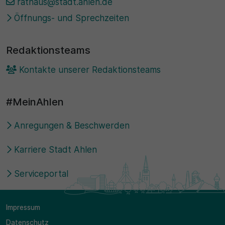
rathaus@stadt.ahlen.de
Öffnungs- und Sprechzeiten
Redaktionsteams
Kontakte unserer Redaktionsteams
#MeinAhlen
Anregungen & Beschwerden
Karriere Stadt Ahlen
Serviceportal
Impressum
Datenschutz