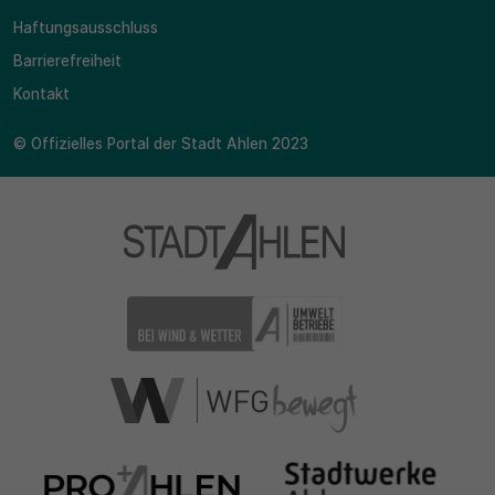
Haftungsausschluss
Barrierefreiheit
Kontakt
© Offizielles Portal der Stadt Ahlen 2023