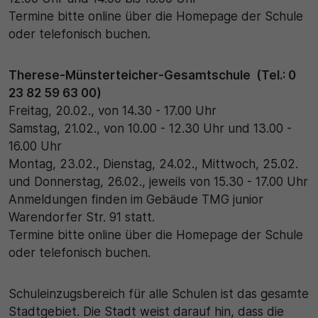
Termine bitte online über die Homepage der Schule
oder telefonisch buchen.
Therese-Münsterteicher-Gesamtschule (Tel.: 0
23 82 59 63 00)
Freitag, 20.02., von 14.30 - 17.00 Uhr
Samstag, 21.02., von 10.00 - 12.30 Uhr und 13.00 -
16.00 Uhr
Montag, 23.02., Dienstag, 24.02., Mittwoch, 25.02.
und Donnerstag, 26.02., jeweils von 15.30 - 17.00 Uhr
Anmeldungen finden im Gebäude TMG junior
Warendorfer Str. 91 statt.
Termine bitte online über die Homepage der Schule
oder telefonisch buchen.
Schuleinzugsbereich für alle Schulen ist das gesamte
Stadtgebiet. Die Stadt weist darauf hin, dass die