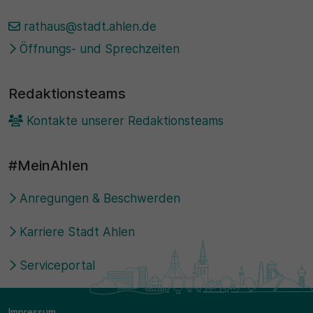
rathaus@stadt.ahlen.de
Öffnungs- und Sprechzeiten
Redaktionsteams
Kontakte unserer Redaktionsteams
#MeinAhlen
Anregungen & Beschwerden
Karriere Stadt Ahlen
Serviceportal
Impressum