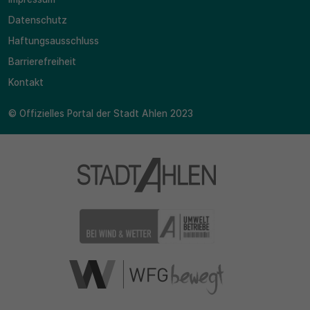
Datenschutz
Haftungsausschluss
Barrierefreiheit
Kontakt
© Offizielles Portal der Stadt Ahlen 2023