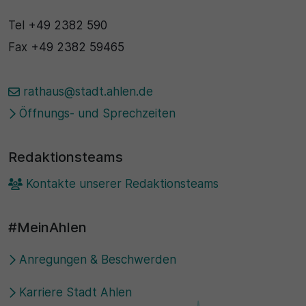
Tel
+49 2382 590
Fax
+49 2382 59465
rathaus@stadt.ahlen.de
Öffnungs- und Sprechzeiten
Redaktionsteams
Kontakte unserer Redaktionsteams
#MeinAhlen
Anregungen & Beschwerden
Karriere Stadt Ahlen