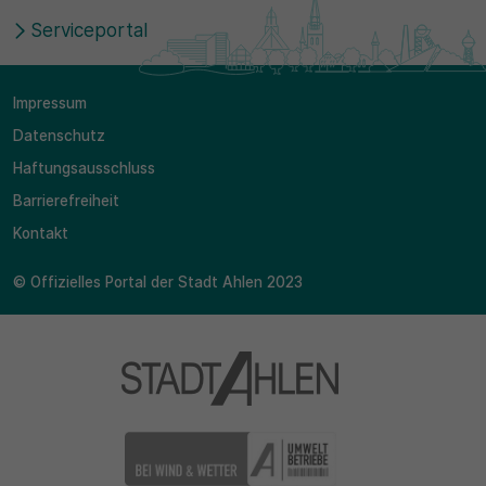
Serviceportal
Impressum
Datenschutz
Haftungsausschluss
Barrierefreiheit
Kontakt
© Offizielles Portal der Stadt Ahlen 2023