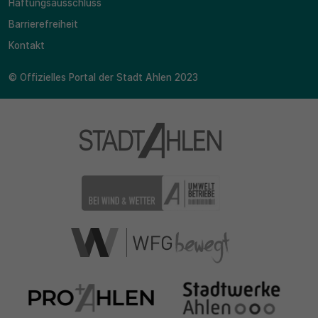
Haftungsausschluss
Barrierefreiheit
Kontakt
© Offizielles Portal der Stadt Ahlen 2023