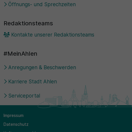
Öffnungs- und Sprechzeiten
Redaktionsteams
Kontakte unserer Redaktionsteams
#MeinAhlen
Anregungen & Beschwerden
Karriere Stadt Ahlen
Serviceportal
Impressum
Datenschutz