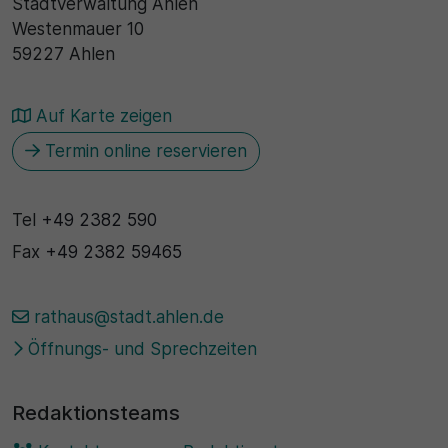
Stadtverwaltung Ahlen
Westenmauer 10
59227 Ahlen
Auf Karte zeigen
Termin online reservieren
Tel
+49 2382 590
Fax
+49 2382 59465
rathaus@stadt.ahlen.de
Öffnungs- und Sprechzeiten
Redaktionsteams