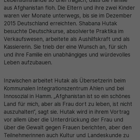
aus Afghanistan floh. Die Eltern und ihre zwei Kinder
waren vier Monate unterwegs, bis sie im Dezember
2015 Deutschland erreichten. Shabana Hutak
besuchte Deutschkurse, absolvierte Praktika im
Verkaufswesen, arbeitete als Aushilfskraft und als
Kassiererin. Sie trieb der eine Wunsch an, für sich
und ihre Familie ein unabhängiges und würdevolles
Leben aufzubauen.
Inzwischen arbeitet Hutak als Übersetzerin beim
Kommunalen Integrationszentrum Ahlen und bei
Innosozial in Hamm. „Afghanistan ist so ein schönes
Land für mich, aber als Frau dort zu leben, ist nicht
auszuhalten“, sagt sie. Hutak wird in ihrem Vortrag
vor allem über die Unterdrückung der Frau und
über die Gewalt gegen Frauen berichten, aber den
Teilnehmerinnen auch Kultur und Landeskunde zu