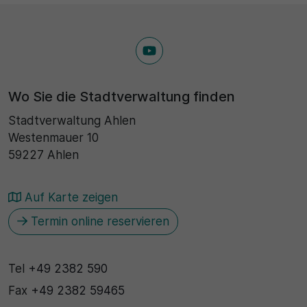
Wo Sie die Stadtverwaltung finden
Stadtverwaltung Ahlen
Westenmauer 10
59227 Ahlen
Auf Karte zeigen
Termin online reservieren
Tel
+49 2382 590
Fax
+49 2382 59465