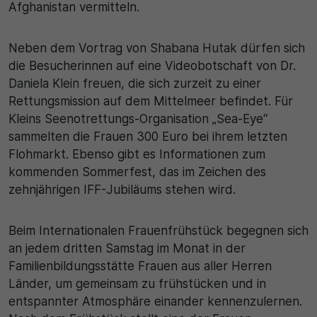
Afghanistan vermitteln.
Neben dem Vortrag von Shabana Hutak dürfen sich
die Besucherinnen auf eine Videobotschaft von Dr.
Daniela Klein freuen, die sich zurzeit zu einer
Rettungsmission auf dem Mittelmeer befindet. Für
Kleins Seenotrettungs-Organisation „Sea-Eye“
sammelten die Frauen 300 Euro bei ihrem letzten
Flohmarkt. Ebenso gibt es Informationen zum
kommenden Sommerfest, das im Zeichen des
zehnjährigen IFF-Jubiläums stehen wird.
Beim Internationalen Frauenfrühstück begegnen sich
an jedem dritten Samstag im Monat in der
Familienbildungsstätte Frauen aus aller Herren
Länder, um gemeinsam zu frühstücken und in
entspannter Atmosphäre einander kennenzulernen.