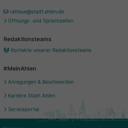
rathaus@stadt.ahlen.de
Öffnungs- und Sprechzeiten
Redaktionsteams
Kontakte unserer Redaktionsteams
#MeinAhlen
Anregungen & Beschwerden
Karriere Stadt Ahlen
Serviceportal