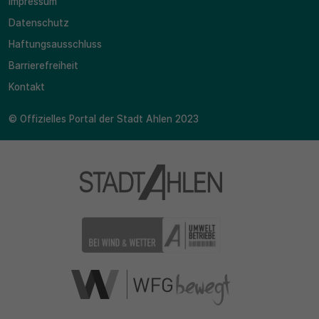
Impressum
Datenschutz
Haftungsausschluss
Barrierefreiheit
Kontakt
© Offizielles Portal der Stadt Ahlen 2023