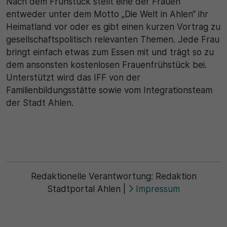
Nach dem Frühstück stellt eine der Frauen
entweder unter dem Motto „Die Welt in Ahlen“ ihr
Heimatland vor oder es gibt einen kurzen Vortrag zu
gesellschaftspolitisch relevanten Themen. Jede Frau
bringt einfach etwas zum Essen mit und trägt so zu
dem ansonsten kostenlosen Frauenfrühstück bei.
Unterstützt wird das IFF von der
Familienbildungsstätte sowie vom Integrationsteam
der Stadt Ahlen.
Redaktionelle Verantwortung:
Redaktion
Stadtportal Ahlen
|
Impressum