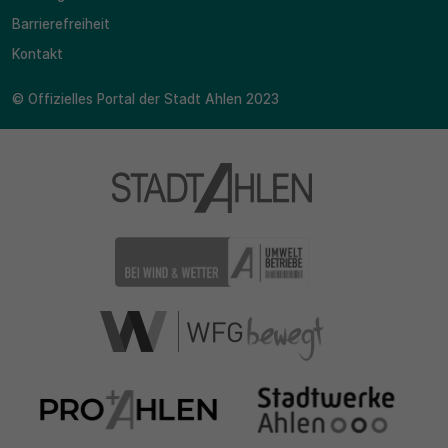
Barrierefreiheit
Kontakt
© Offizielles Portal der Stadt Ahlen 2023