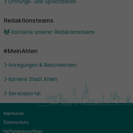
Öffnungs- und Sprechzeiten
Redaktionsteams
Kontakte unserer Redaktionsteams
#MeinAhlen
Anregungen & Beschwerden
Karriere Stadt Ahlen
Serviceportal
Impressum
Datenschutz
Haftungsausschluss