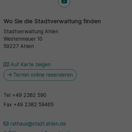
Wo Sie die Stadtverwaltung finden
Stadtverwaltung Ahlen
Westenmauer 10
59227 Ahlen
Auf Karte zeigen
Termin online reservieren
Tel
+49 2382 590
Fax
+49 2382 59465
rathaus@stadt.ahlen.de