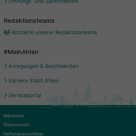
Öffnungs- und Sprechzeiten
Redaktionsteams
Kontakte unserer Redaktionsteams
#MeinAhlen
Anregungen & Beschwerden
Karriere Stadt Ahlen
Serviceportal
Impressum
Datenschutz
Haftungsausschluss