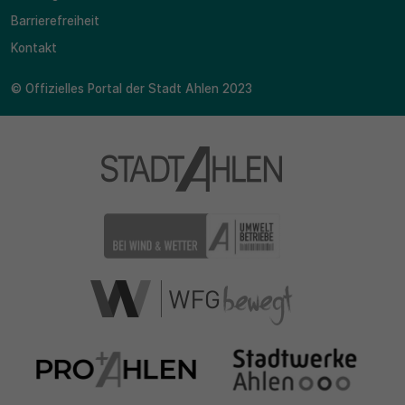
Barrierefreiheit
Kontakt
© Offizielles Portal der Stadt Ahlen 2023