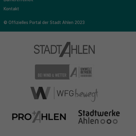
Kontakt
© Offizielles Portal der Stadt Ahlen 2023