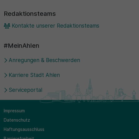
Redaktionsteams
Kontakte unserer Redaktionsteams
#MeinAhlen
Anregungen & Beschwerden
Karriere Stadt Ahlen
Serviceportal
Impressum
Datenschutz
Haftungsausschluss
Barrierefreiheit