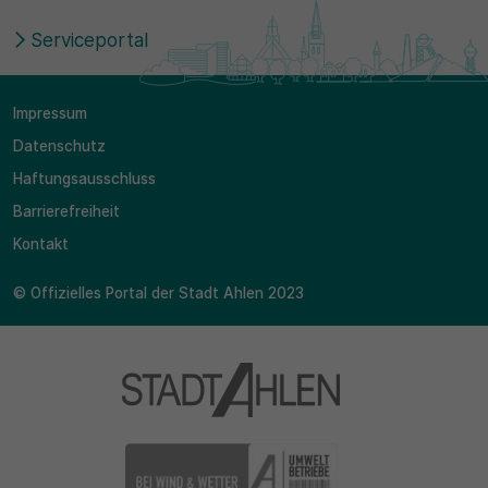
Serviceportal
Impressum
Datenschutz
Haftungsausschluss
Barrierefreiheit
Kontakt
© Offizielles Portal der Stadt Ahlen 2023