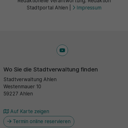
Redaktionelle Verantwortung:
Redaktion
Stadtportal Ahlen
|
Impressum
Wo Sie die Stadtverwaltung finden
Stadtverwaltung Ahlen
Westenmauer 10
59227 Ahlen
Auf Karte zeigen
Termin online reservieren