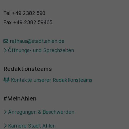
Tel
+49 2382 590
Fax
+49 2382 59465
rathaus@stadt.ahlen.de
Öffnungs- und Sprechzeiten
Redaktionsteams
Kontakte unserer Redaktionsteams
#MeinAhlen
Anregungen & Beschwerden
Karriere Stadt Ahlen