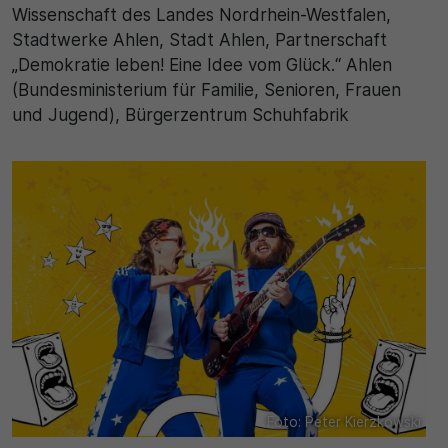
Wissenschaft des Landes Nordrhein-Westfalen,
Stadtwerke Ahlen, Stadt Ahlen, Partnerschaft
„Demokratie leben! Eine Idee vom Glück.“ Ahlen
(Bundesministerium für Familie, Senioren, Frauen
und Jugend), Bürgerzentrum Schuhfabrik
Foto: Peter Kierzkowski