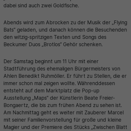
dabei sind auch zwei Goldfische.
Abends wird zum Abrocken zu der Musik der „Flying
Bats” geladen, und danach können die Besuchenden
den witzig-spritzigen Texten und Songs des
Beckumer Duos „Brotlos“ Gehör schenken.
Der Samstag beginnt um 11 Uhr mit einer
Stadtführung des ehemaligen Bürgermeisters von
Ahlen Benedikt Ruhmöller. Er führt zu Stellen, die er
immer schon mal zeigen wollte. Währenddessen
entsteht auf dem Marktplatz die Pop-up
Ausstellung „Maps” der Künstlerin Beate Freier-
Bongaertz, die bis zum frühen Abend zu sehen ist.
Am Nachmittag geht es weiter mit Zauberer Marcel
mit seiner Familienvorstellung für große und kleine
Magier und der Premiere des Stücks „Zwischen Blatt