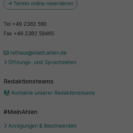
Termin online reservieren
Tel
+49 2382 590
Fax
+49 2382 59465
rathaus@stadt.ahlen.de
Öffnungs- und Sprechzeiten
Redaktionsteams
Kontakte unserer Redaktionsteams
#MeinAhlen
Anregungen & Beschwerden