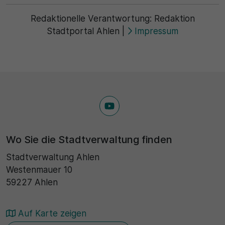
Redaktionelle Verantwortung:
Redaktion
Stadtportal Ahlen
|
Impressum
Wo Sie die Stadtverwaltung finden
Stadtverwaltung Ahlen
Westenmauer 10
59227 Ahlen
Auf Karte zeigen