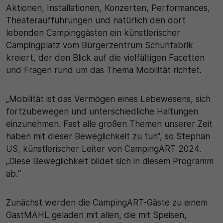
Aktionen, Installationen, Konzerten, Performances,
Theateraufführungen und natürlich den dort
lebenden Campinggästen ein künstlerischer
Campingplatz vom Bürgerzentrum Schuhfabrik
kreiert, der den Blick auf die vielfältigen Facetten
und Fragen rund um das Thema Mobilität richtet.
„Mobilität ist das Vermögen eines Lebewesens, sich
fortzubewegen und unterschiedliche Haltungen
einzunehmen. Fast alle großen Themen unserer Zeit
haben mit dieser Beweglichkeit zu tun“, so Stephan
US, künstlerischer Leiter von CampingART 2024.
„Diese Beweglichkeit bildet sich in diesem Programm
ab.“
Zunächst werden die CampingART-Gäste zu einem
GastMAHL geladen mit allen, die mit Speisen,