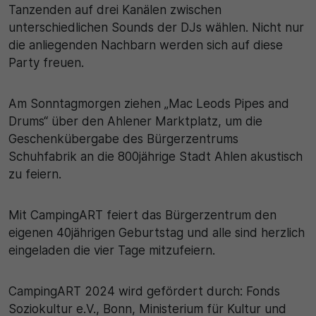
Tanzenden auf drei Kanälen zwischen
unterschiedlichen Sounds der DJs wählen. Nicht nur
die anliegenden Nachbarn werden sich auf diese
Party freuen.
Am Sonntagmorgen ziehen „Mac Leods Pipes and
Drums“ über den Ahlener Marktplatz, um die
Geschenkübergabe des Bürgerzentrums
Schuhfabrik an die 800jährige Stadt Ahlen akustisch
zu feiern.
Mit CampingART feiert das Bürgerzentrum den
eigenen 40jährigen Geburtstag und alle sind herzlich
eingeladen die vier Tage mitzufeiern.
CampingART 2024 wird gefördert durch: Fonds
Soziokultur e.V., Bonn, Ministerium für Kultur und