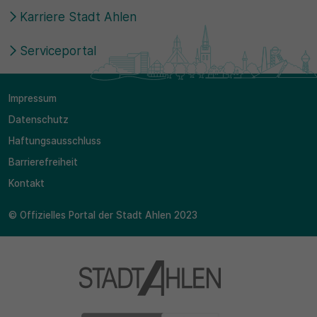
Karriere Stadt Ahlen
Serviceportal
Impressum
Datenschutz
Haftungsausschluss
Barrierefreiheit
Kontakt
© Offizielles Portal der Stadt Ahlen 2023