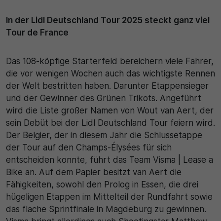
In der Lidl Deutschland Tour 2025 steckt ganz viel
Tour de France
Das 108-köpfige Starterfeld bereichern viele Fahrer,
die vor wenigen Wochen auch das wichtigste Rennen
der Welt bestritten haben. Darunter Etappensieger
und der Gewinner des Grünen Trikots. Angeführt
wird die Liste großer Namen von Wout van Aert, der
sein Debüt bei der Lidl Deutschland Tour feiern wird.
Der Belgier, der in diesem Jahr die Schlussetappe
der Tour auf den Champs-Élysées für sich
entscheiden konnte, führt das Team Visma | Lease a
Bike an. Auf dem Papier besitzt van Aert die
Fähigkeiten, sowohl den Prolog in Essen, die drei
hügeligen Etappen im Mittelteil der Rundfahrt sowie
das flache Sprintfinale in Magdeburg zu gewinnen.