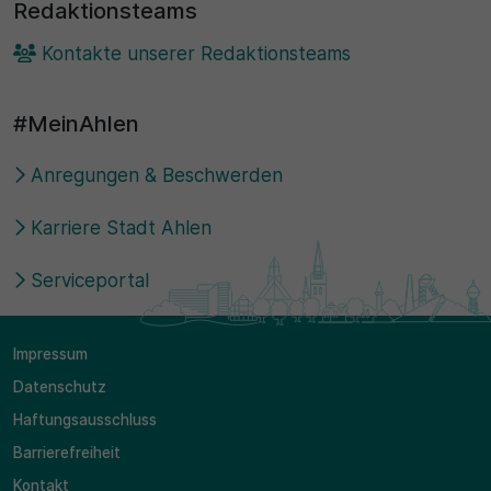
Redaktionsteams
Kontakte unserer Redaktionsteams
#MeinAhlen
Anregungen & Beschwerden
Karriere Stadt Ahlen
Serviceportal
Impressum
Datenschutz
Haftungsausschluss
Barrierefreiheit
Kontakt