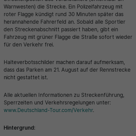
Warnwesten) die Strecke. Ein Polizeifahrzeug mit
roter Flagge kündigt rund 30 Minuten später das
herannahende Fahrerfeld an. Sobald alle Sportler
den Streckenabschnitt passiert haben, gibt ein
Fahrzeug mit grüner Flagge die Straße sofort wieder
für den Verkehr frei.
Halteverbotsschilder machen darauf aufmerksam,
dass das Parken am 21. August auf der Rennstrecke
nicht gestattet ist.
Alle aktuellen Informationen zu Streckenführung,
Sperrzeiten und Verkehrsregelungen unter:
www.Deutschland-Tour.com/Verkehr
.
Hintergrund: