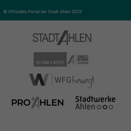
© Offizielles Portal der Stadt Ahlen 2023