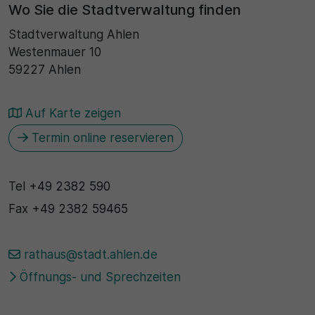
Wo Sie die Stadtverwaltung finden
Stadtverwaltung Ahlen
Westenmauer 10
59227 Ahlen
Auf Karte zeigen
Termin online reservieren
Tel
+49 2382 590
Fax
+49 2382 59465
rathaus@stadt.ahlen.de
Öffnungs- und Sprechzeiten