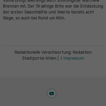
Visma bringt allerdings auch Shootingstar Matthew
Brennan mit. Der 19-jährige Brite war die Entdeckung
der ersten Saisonhälfte und feierte bereits acht
Siege, so auch bei Rund um Köln.
Redaktionelle Verantwortung:
Redaktion
Stadtportal Ahlen
|
Impressum