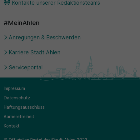
Kontakte unserer Redaktionsteams
#MeinAhlen
Anregungen & Beschwerden
Karriere Stadt Ahlen
Serviceportal
Impressum
Datenschutz
Haftungsausschluss
Barrierefreiheit
Kontakt
© Offizielles Portal der Stadt Ahlen 2023