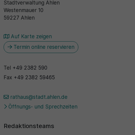
Stadtverwaltung Ahlen
Westenmauer 10
59227 Ahlen
Auf Karte zeigen
Termin online reservieren
Tel
+49 2382 590
Fax
+49 2382 59465
rathaus@stadt.ahlen.de
Öffnungs- und Sprechzeiten
Redaktionsteams