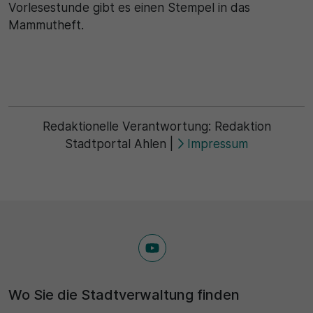
Vorlesestunde gibt es einen Stempel in das
Mammutheft.
Redaktionelle Verantwortung:
Redaktion
Stadtportal Ahlen
|
Impressum
Wo Sie die Stadtverwaltung finden