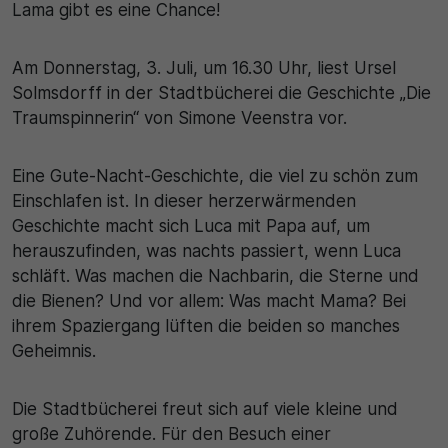
Lama gibt es eine Chance!
Am Donnerstag, 3. Juli, um 16.30 Uhr, liest Ursel
Solmsdorff in der Stadtbücherei die Geschichte „Die
Traumspinnerin“ von Simone Veenstra vor.
Eine Gute-Nacht-Geschichte, die viel zu schön zum
Einschlafen ist. In dieser herzerwärmenden
Geschichte macht sich Luca mit Papa auf, um
herauszufinden, was nachts passiert, wenn Luca
schläft. Was machen die Nachbarin, die Sterne und
die Bienen? Und vor allem: Was macht Mama? Bei
ihrem Spaziergang lüften die beiden so manches
Geheimnis.
Die Stadtbücherei freut sich auf viele kleine und
große Zuhörende. Für den Besuch einer