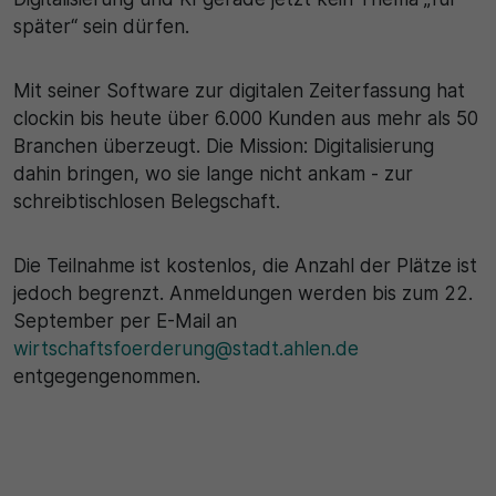
später“ sein dürfen.
Mit seiner Software zur digitalen Zeiterfassung hat
clockin bis heute über 6.000 Kunden aus mehr als 50
Branchen überzeugt. Die Mission: Digitalisierung
dahin bringen, wo sie lange nicht ankam - zur
schreibtischlosen Belegschaft.
Die Teilnahme ist kostenlos, die Anzahl der Plätze ist
jedoch begrenzt. Anmeldungen werden bis zum 22.
September per E-Mail an
wirtschaftsfoerderung@stadt.ahlen.de
entgegengenommen.