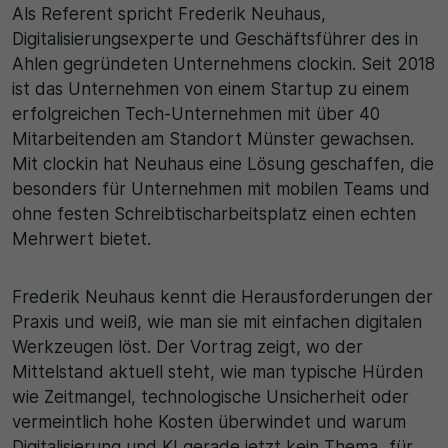
Als Referent spricht Frederik Neuhaus,
Digitalisierungsexperte und Geschäftsführer des in
Ahlen gegründeten Unternehmens clockin. Seit 2018
ist das Unternehmen von einem Startup zu einem
erfolgreichen Tech-Unternehmen mit über 40
Mitarbeitenden am Standort Münster gewachsen.
Mit clockin hat Neuhaus eine Lösung geschaffen, die
besonders für Unternehmen mit mobilen Teams und
ohne festen Schreibtischarbeitsplatz einen echten
Mehrwert bietet.
Frederik Neuhaus kennt die Herausforderungen der
Praxis und weiß, wie man sie mit einfachen digitalen
Werkzeugen löst. Der Vortrag zeigt, wo der
Mittelstand aktuell steht, wie man typische Hürden
wie Zeitmangel, technologische Unsicherheit oder
vermeintlich hohe Kosten überwindet und warum
Digitalisierung und KI gerade jetzt kein Thema „für