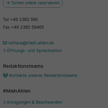
Termin online reservieren
Tel
+49 2382 590
Fax
+49 2382 59465
rathaus@stadt.ahlen.de
Öffnungs- und Sprechzeiten
Redaktionsteams
Kontakte unserer Redaktionsteams
#MeinAhlen
Anregungen & Beschwerden