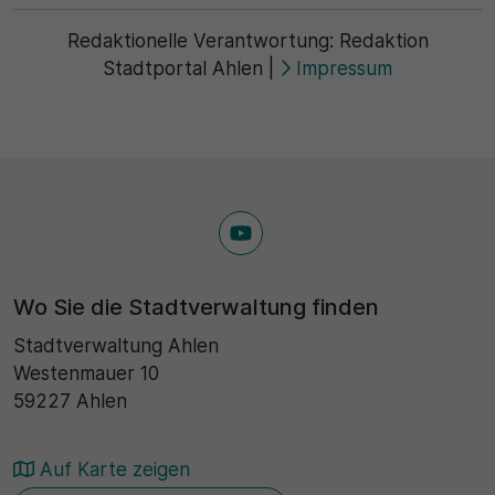
Redaktionelle Verantwortung:
Redaktion
Stadtportal Ahlen
|
Impressum
Wo Sie die Stadtverwaltung finden
Stadtverwaltung Ahlen
Westenmauer 10
59227 Ahlen
Auf Karte zeigen