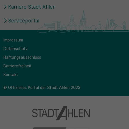
Karriere Stadt Ahlen
Serviceportal
Impressum
Datenschutz
Haftungsausschluss
Barrierefreiheit
Kontakt
© Offizielles Portal der Stadt Ahlen 2023