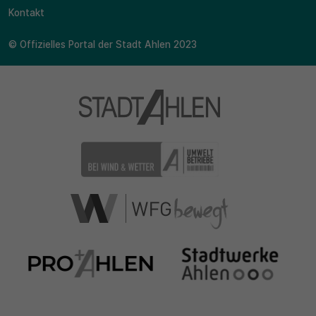
Kontakt
© Offizielles Portal der Stadt Ahlen 2023