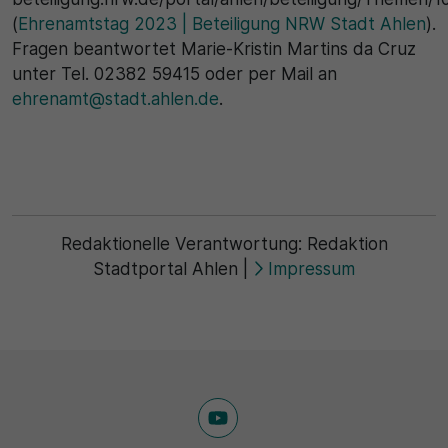
(
Ehrenamtstag 2023 | Beteiligung NRW Stadt Ahlen
).
Fragen beantwortet Marie-Kristin Martins da Cruz
unter Tel. 02382 59415 oder per Mail an
ehrenamt@stadt.ahlen.de
.
Redaktionelle Verantwortung:
Redaktion
Stadtportal Ahlen
|
Impressum