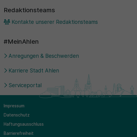
Redaktionsteams
Kontakte unserer Redaktionsteams
#MeinAhlen
Anregungen & Beschwerden
Karriere Stadt Ahlen
Serviceportal
Impressum
Datenschutz
Haftungsausschluss
Barrierefreiheit