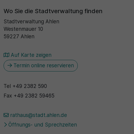
Wo Sie die Stadtverwaltung finden
Stadtverwaltung Ahlen
Westenmauer 10
59227 Ahlen
Auf Karte zeigen
Termin online reservieren
Tel
+49 2382 590
Fax
+49 2382 59465
rathaus@stadt.ahlen.de
Öffnungs- und Sprechzeiten