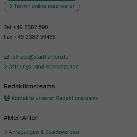
Termin online reservieren
Tel
+49 2382 590
Fax
+49 2382 59465
rathaus@stadt.ahlen.de
Öffnungs- und Sprechzeiten
Redaktionsteams
Kontakte unserer Redaktionsteams
#MeinAhlen
Anregungen & Beschwerden