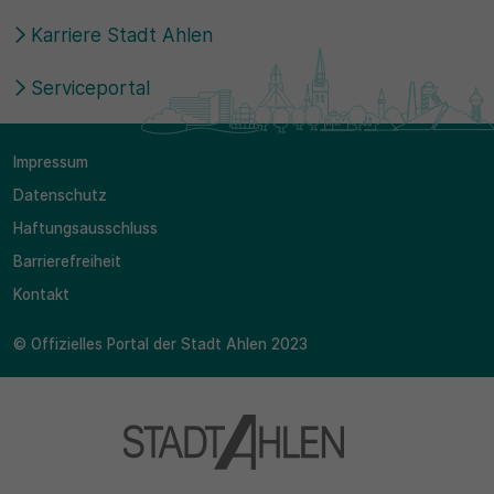
Karriere Stadt Ahlen
Serviceportal
Impressum
Datenschutz
Haftungsausschluss
Barrierefreiheit
Kontakt
© Offizielles Portal der Stadt Ahlen 2023