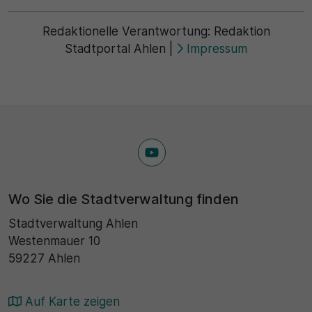
Redaktionelle Verantwortung:
Redaktion
Stadtportal Ahlen
|
Impressum
Wo Sie die Stadtverwaltung finden
Stadtverwaltung Ahlen
Westenmauer 10
59227 Ahlen
Auf Karte zeigen