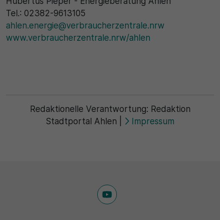
Hubertus Pieper - Energieberatung Ahlen
Tel.: 02382-9613105
ahlen.energie@verbraucherzentrale.nrw
www.verbraucherzentrale.nrw/ahlen
Redaktionelle Verantwortung:
Redaktion
Stadtportal Ahlen
|
Impressum