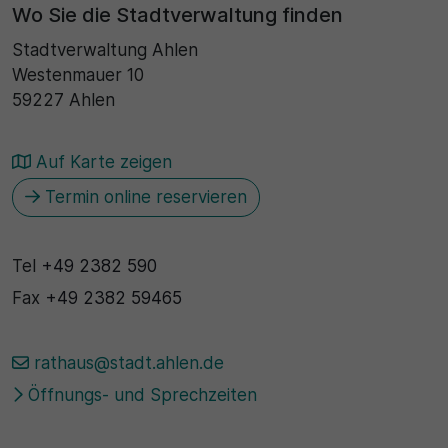
Wo Sie die Stadtverwaltung finden
Stadtverwaltung Ahlen
Westenmauer 10
59227 Ahlen
Auf Karte zeigen
Termin online reservieren
Tel
+49 2382 590
Fax
+49 2382 59465
rathaus@stadt.ahlen.de
Öffnungs- und Sprechzeiten