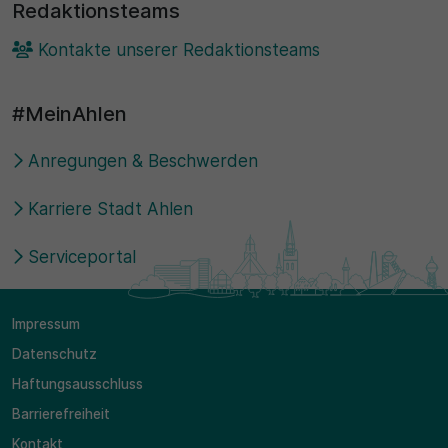
Redaktionsteams
Kontakte unserer Redaktionsteams
#MeinAhlen
Anregungen & Beschwerden
Karriere Stadt Ahlen
Serviceportal
Impressum
Datenschutz
Haftungsausschluss
Barrierefreiheit
Kontakt