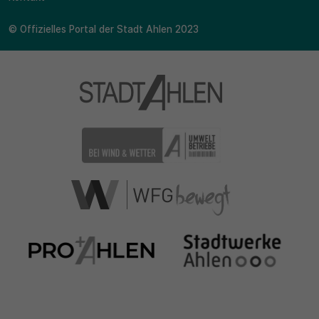
© Offizielles Portal der Stadt Ahlen 2023