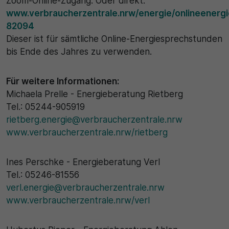
Zoom-Online-Zugang. Oder direkt:
www.verbraucherzentrale.nrw/energie/onlineenerg
82094
Dieser ist für sämtliche Online-Energiesprechstunden
bis Ende des Jahres zu verwenden.
Für weitere Informationen:
Michaela Prelle - Energieberatung Rietberg
Tel.: 05244-905919
rietberg.energie@verbraucherzentrale.nrw
www.verbraucherzentrale.nrw/rietberg
Ines Perschke - Energieberatung Verl
Tel.: 05246-81556
verl.energie@verbraucherzentrale.nrw
www.verbraucherzentrale.nrw/verl