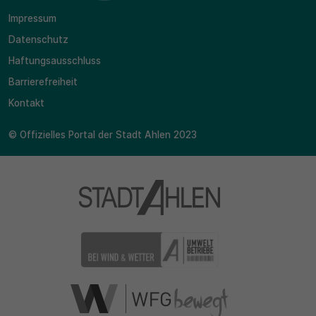
Impressum
Datenschutz
Haftungsausschluss
Barrierefreiheit
Kontakt
© Offizielles Portal der Stadt Ahlen 2023