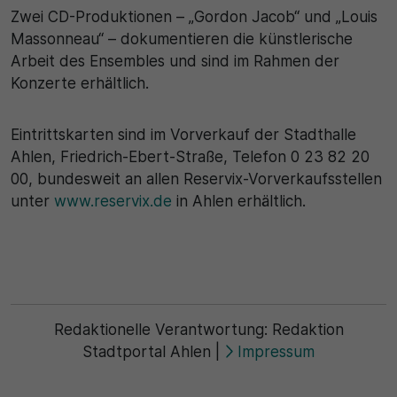
Zwei CD-Produktionen – „Gordon Jacob“ und „Louis
Massonneau“ – dokumentieren die künstlerische
Arbeit des Ensembles und sind im Rahmen der
Konzerte erhältlich.
Eintrittskarten sind im Vorverkauf der Stadthalle
Ahlen, Friedrich-Ebert-Straße, Telefon 0 23 82 20
00, bundesweit an allen Reservix-Vorverkaufsstellen
unter
www.reservix.de
in Ahlen erhältlich.
Redaktionelle Verantwortung:
Redaktion
Stadtportal Ahlen
|
Impressum