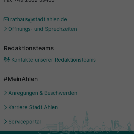
rathaus@stadt.ahlen.de
Öffnungs- und Sprechzeiten
Redaktionsteams
Kontakte unserer Redaktionsteams
#MeinAhlen
Anregungen & Beschwerden
Karriere Stadt Ahlen
Serviceportal