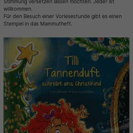
Stimmung versetzen lassen möchten. Jeder ist
willkommen.
Für den Besuch einer Vorlesestunde gibt es einen
Stempel in das Mammutheft.