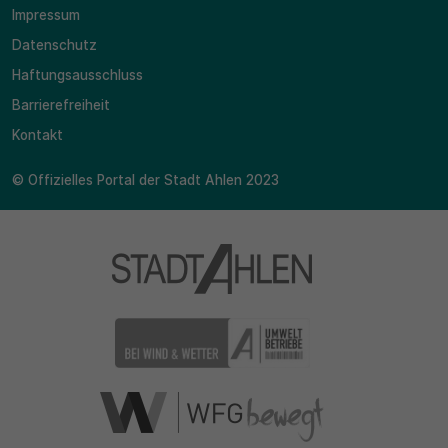
Impressum
Datenschutz
Haftungsausschluss
Barrierefreiheit
Kontakt
© Offizielles Portal der Stadt Ahlen 2023