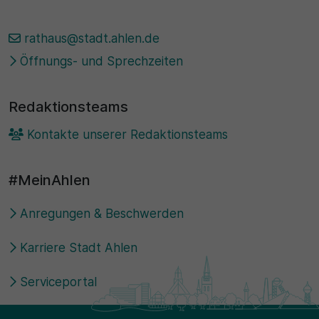
rathaus@stadt.ahlen.de
Öffnungs- und Sprechzeiten
Redaktionsteams
Kontakte unserer Redaktionsteams
#MeinAhlen
Anregungen & Beschwerden
Karriere Stadt Ahlen
Serviceportal