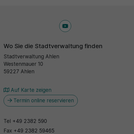
Wo Sie die Stadtverwaltung finden
Stadtverwaltung Ahlen
Westenmauer 10
59227 Ahlen
Auf Karte zeigen
Termin online reservieren
Tel
+49 2382 590
Fax
+49 2382 59465