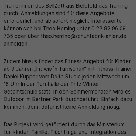
Trainerinnen des BellZett aus Bielefeld das Training
durch. Anmeldungen sind für diese Angebote
erforderlich und ab sofort möglich. Interessierte
können sich bei Theo Heming unter 0 23 82 96 09
735 oder über theo.heming@schuhfabrik-ahlen.de
anmelden.
Zudem hinaus findet das Fitness Angebot für Kinder
ab 9 Jahren „Fit wie´n Turnschuh“ mit Fitness-Trainer
Daniel Küpper vom Delta Studio jeden Mittwoch um
18 Uhr in der Turnhalle der Fritz-Winter
Gesamtschule statt. In den Sommermonaten wird es
Outdoor im Berliner Park durchgeführt. Einfach dazu
kommen, denn dafür ist keine Anmeldung nötig.
Das Projekt wird gefördert durch das Ministerium
für Kinder, Familie, Flüchtlinge und Integration des