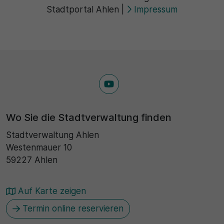
Stadtportal Ahlen
|
Impressum
Wo Sie die Stadtverwaltung finden
Stadtverwaltung Ahlen
Westenmauer 10
59227 Ahlen
Auf Karte zeigen
Termin online reservieren