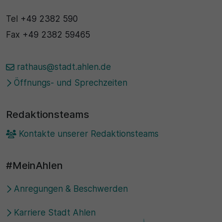
Tel
+49 2382 590
Fax
+49 2382 59465
rathaus@stadt.ahlen.de
Öffnungs- und Sprechzeiten
Redaktionsteams
Kontakte unserer Redaktionsteams
#MeinAhlen
Anregungen & Beschwerden
Karriere Stadt Ahlen