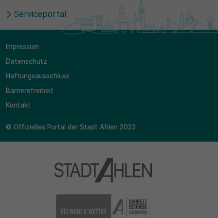
Serviceportal
Impressum
Datenschutz
Haftungsausschluss
Barrierefreiheit
Kontakt
© Offizielles Portal der Stadt Ahlen 2023