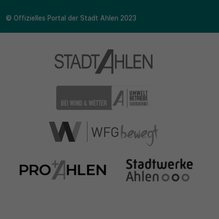
© Offizielles Portal der Stadt Ahlen 2023