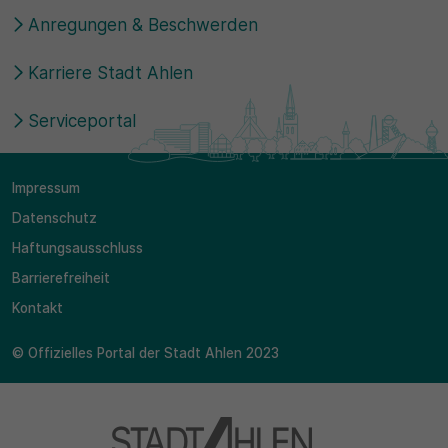
Anregungen & Beschwerden
Karriere Stadt Ahlen
Serviceportal
Impressum
Datenschutz
Haftungsausschluss
Barrierefreiheit
Kontakt
© Offizielles Portal der Stadt Ahlen 2023