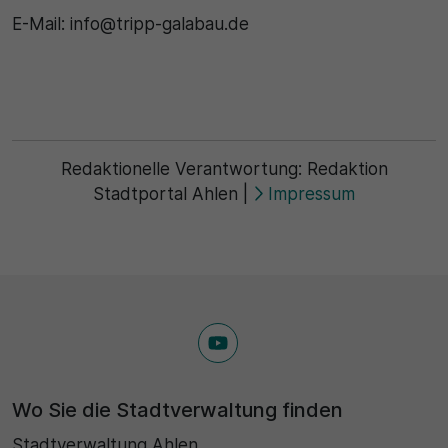
E-Mail: info@tripp-galabau.de
Redaktionelle Verantwortung:
Redaktion
Stadtportal Ahlen
|
Impressum
Wo Sie die Stadtverwaltung finden
Stadtverwaltung Ahlen