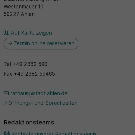
Westenmauer 10
59227 Ahlen
Auf Karte zeigen
Termin online reservieren
Tel
+49 2382 590
Fax
+49 2382 59465
rathaus@stadt.ahlen.de
Öffnungs- und Sprechzeiten
Redaktionsteams
Kontakte unserer Redaktionsteams