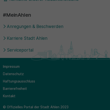
#MeinAhlen
Anregungen & Beschwerden
Karriere Stadt Ahlen
Serviceportal
Impressum
Datenschutz
Haftungsausschluss
Barrierefreiheit
Kontakt
© Offizielles Portal der Stadt Ahlen 2023