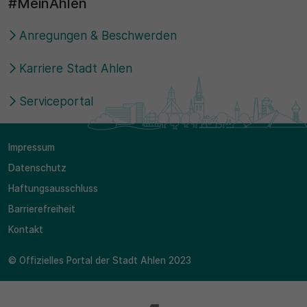
#MeinAhlen
Anregungen & Beschwerden
Karriere Stadt Ahlen
Serviceportal
Impressum
Datenschutz
Haftungsausschluss
Barrierefreiheit
Kontakt
© Offizielles Portal der Stadt Ahlen 2023