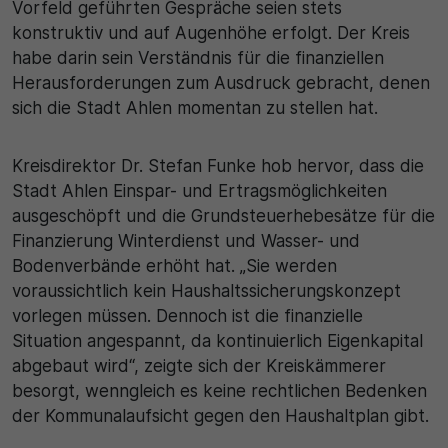
Vorfeld geführten Gespräche seien stets
konstruktiv und auf Augenhöhe erfolgt. Der Kreis
habe darin sein Verständnis für die finanziellen
Herausforderungen zum Ausdruck gebracht, denen
sich die Stadt Ahlen momentan zu stellen hat.
Kreisdirektor Dr. Stefan Funke hob hervor, dass die
Stadt Ahlen Einspar- und Ertragsmöglichkeiten
ausgeschöpft und die Grundsteuerhebesätze für die
Finanzierung Winterdienst und Wasser- und
Bodenverbände erhöht hat. „Sie werden
voraussichtlich kein Haushaltssicherungskonzept
vorlegen müssen. Dennoch ist die finanzielle
Situation angespannt, da kontinuierlich Eigenkapital
abgebaut wird“, zeigte sich der Kreiskämmerer
besorgt, wenngleich es keine rechtlichen Bedenken
der Kommunalaufsicht gegen den Haushaltplan gibt.