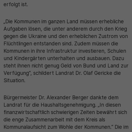
erfolgt ist.
„Die Kommunen im ganzen Land müssen erhebliche
Aufgaben lösen, die unter anderem durch den Krieg
gegen die Ukraine und den erheblichen Zustrom von
Flüchtlingen entstanden sind. Zudem müssen die
Kommunen in ihre Infrastruktur investieren, Schulen
und Kindergärten unterhalten und ausbauen. Dazu
steht ihnen nicht genug Geld von Bund und Land zur
Verfügung“, schildert Landrat Dr. Olaf Gericke die
Situation.
Bürgermeister Dr. Alexander Berger dankte dem
Landrat für die Haushaltsgenehmigung. „In diesen
finanzwirtschaftlich schwierigen Zeiten bewährt sich
die enge Zusammenarbeit mit dem Kreis als
Kommunalaufsicht zum Wohle der Kommunen.“ Die im