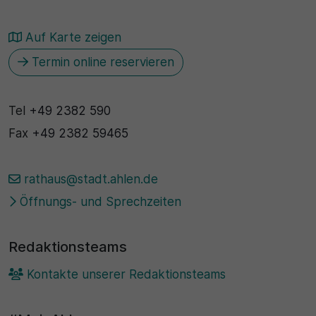
Auf Karte zeigen
Termin online reservieren
Tel
+49 2382 590
Fax
+49 2382 59465
rathaus@stadt.ahlen.de
Öffnungs- und Sprechzeiten
Redaktionsteams
Kontakte unserer Redaktionsteams