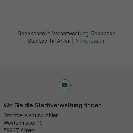
Redaktionelle Verantwortung:
Redaktion
Stadtportal Ahlen
|
Impressum
Wo Sie die Stadtverwaltung finden
Stadtverwaltung Ahlen
Westenmauer 10
59227 Ahlen