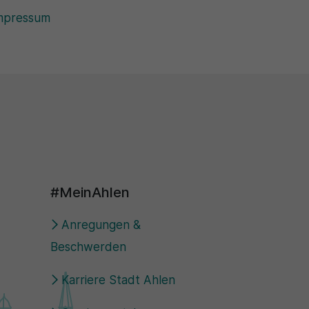
mpressum
#MeinAhlen
Anregungen &
Beschwerden
Karriere Stadt Ahlen