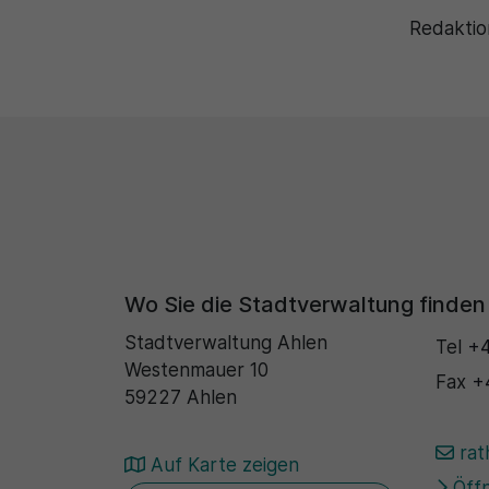
Redaktio
Wo Sie die Stadtverwaltung finden
Stadtverwaltung Ahlen
Tel
+4
Westenmauer 10
Fax
+
59227 Ahlen
rat
Auf Karte zeigen
Öffn