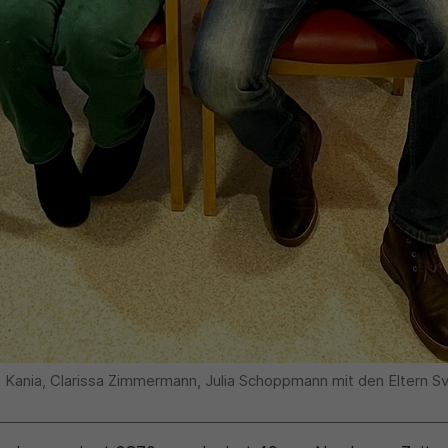
via Kania, Clarissa Zimmermann, Julia Schoppmann mit den Eltern Sv