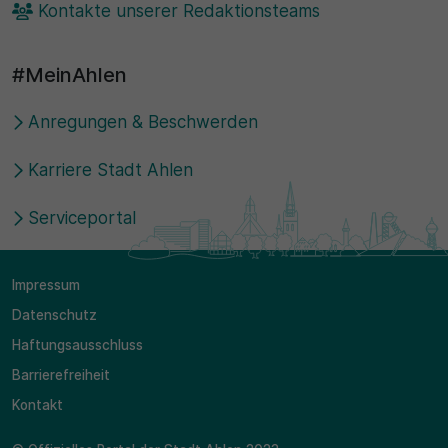
Kontakte unserer Redaktionsteams
#MeinAhlen
Anregungen & Beschwerden
Karriere Stadt Ahlen
Serviceportal
Impressum
Datenschutz
Haftungsausschluss
Barrierefreiheit
Kontakt