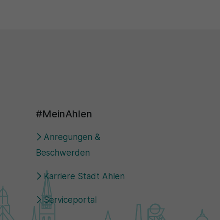
#MeinAhlen
Anregungen &
Beschwerden
Karriere Stadt Ahlen
Serviceportal