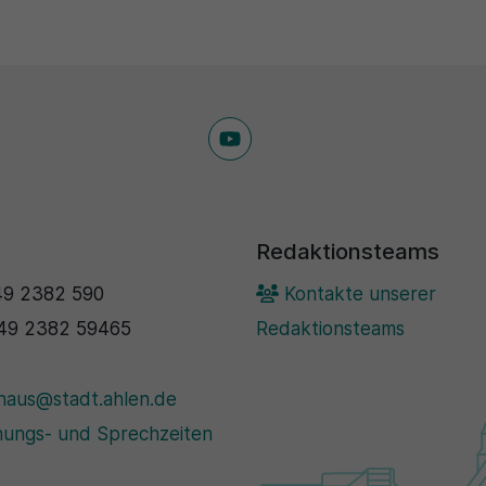
Redaktionsteams
9 2382 590
Kontakte unserer
49 2382 59465
Redaktionsteams
haus@stadt.ahlen.de
ungs- und Sprechzeiten