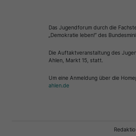
Das Jugendforum durch die Fachste
„Demokratie leben!“ des Bundesminis
Die Auftaktveranstaltung des Jugend
Ahlen, Markt 15, statt.
Um eine Anmeldung über die Homepa
ahlen.de
Redaktio