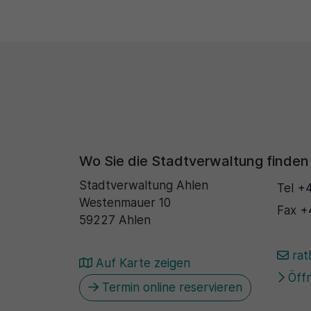
Wo Sie die Stadtverwaltung finden
Stadtverwaltung Ahlen
Tel
+4
Westenmauer 10
Fax
+
59227 Ahlen
rat
Auf Karte zeigen
Öffn
Termin online reservieren