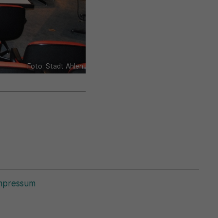
Foto: Stadt Ahlen
mpressum