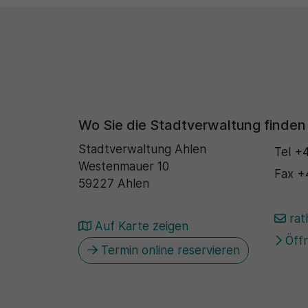
Wo Sie die Stadtverwaltung finden
Stadtverwaltung Ahlen
Tel
+4
Westenmauer 10
Fax
+
59227 Ahlen
rat
Auf Karte zeigen
Öffn
Termin online reservieren