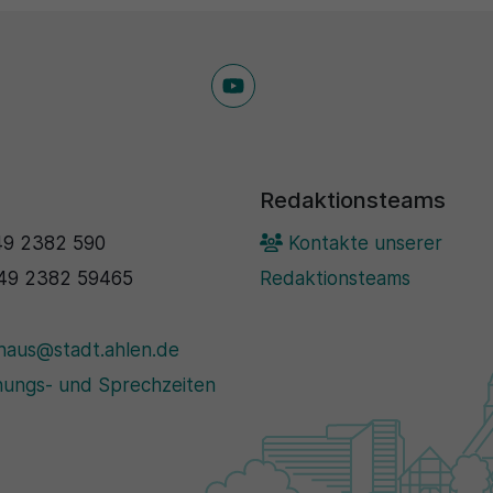
Redaktionsteams
9 2382 590
Kontakte unserer
49 2382 59465
Redaktionsteams
haus@stadt.ahlen.de
ungs- und Sprechzeiten