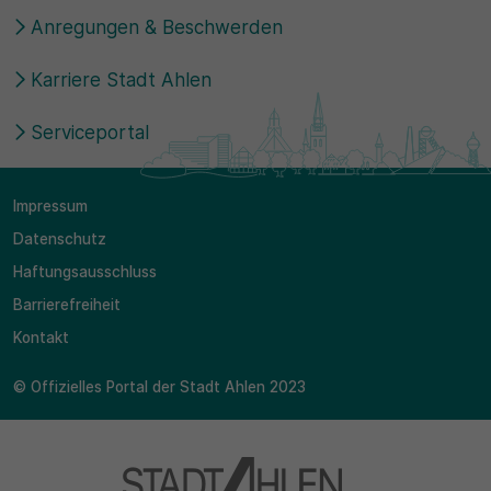
Anregungen & Beschwerden
Karriere Stadt Ahlen
Serviceportal
Impressum
Datenschutz
Haftungsausschluss
Barrierefreiheit
Kontakt
© Offizielles Portal der Stadt Ahlen 2023