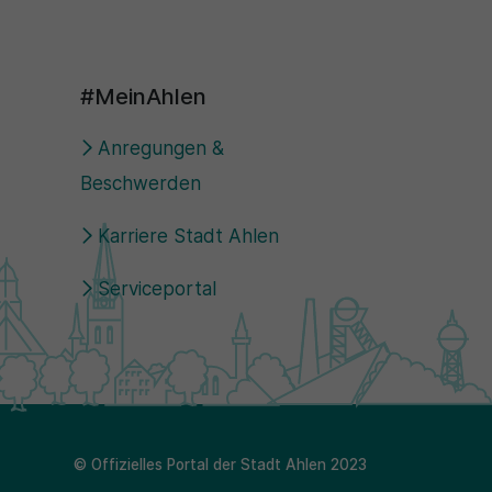
#MeinAhlen
Anregungen &
Beschwerden
Karriere Stadt Ahlen
Serviceportal
© Offizielles Portal der Stadt Ahlen 2023