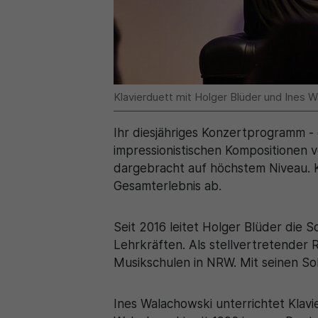
Klavierduett mit Holger Blüder und Ines 
Ihr diesjähriges Konzertprogramm -
impressionistischen Kompositionen 
dargebracht auf höchstem Niveau. 
Gesamterlebnis ab.
Seit 2016 leitet Holger Blüder die 
Lehrkräften. Als stellvertretender
Musikschulen in NRW. Mit seinen So
Ines Walachowski unterrichtet Klav