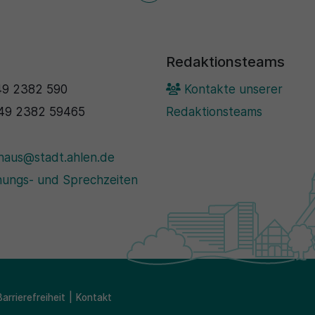
Redaktionsteams
9 2382 590
Kontakte unserer
49 2382 59465
Redaktionsteams
haus@stadt.ahlen.de
ungs- und Sprechzeiten
Barrierefreiheit
Kontakt