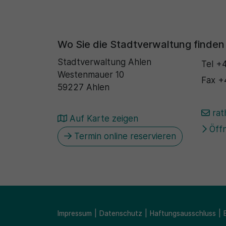
Wo Sie die Stadtverwaltung finden
Stadtverwaltung Ahlen
Tel
+4
Westenmauer 10
Fax
+
59227 Ahlen
rat
Auf Karte zeigen
Öffn
Termin online reservieren
Impressum
Datenschutz
Haftungsausschluss