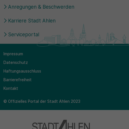
Anregungen & Beschwerden
Karriere Stadt Ahlen
Serviceportal
Impressum
Datenschutz
Haftungsausschluss
Barrierefreiheit
Kontakt
© Offizielles Portal der Stadt Ahlen 2023