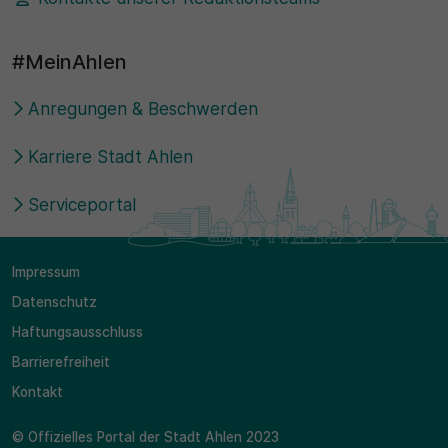
#MeinAhlen
Anregungen & Beschwerden
Karriere Stadt Ahlen
Serviceportal
Impressum
Datenschutz
Haftungsausschluss
Barrierefreiheit
Kontakt
© Offizielles Portal der Stadt Ahlen 2023