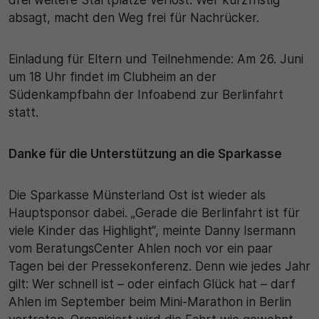
absagt, macht den Weg frei für Nachrücker.
Einladung für Eltern und Teilnehmende: Am 26. Juni
um 18 Uhr findet im Clubheim an der
Südenkampfbahn der Infoabend zur Berlinfahrt
statt.
Danke für die Unterstützung an die Sparkasse
Die Sparkasse Münsterland Ost ist wieder als
Hauptsponsor dabei. „Gerade die Berlinfahrt ist für
viele Kinder das Highlight“, meinte Danny Isermann
vom BeratungsCenter Ahlen noch vor ein paar
Tagen bei der Pressekonferenz. Denn wie jedes Jahr
gilt: Wer schnell ist – oder einfach Glück hat – darf
Ahlen im September beim Mini-Marathon in Berlin