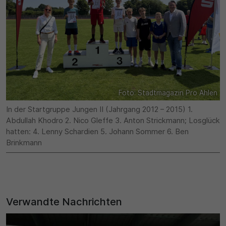
Foto: Stadtmagazin Pro Ahlen
In der Startgruppe Jungen II (Jahrgang 2012 – 2015) 1.
Abdullah Khodro 2. Nico Gleffe 3. Anton Strickmann; Losglück
hatten: 4. Lenny Schardien 5. Johann Sommer 6. Ben
Brinkmann
Verwandte Nachrichten