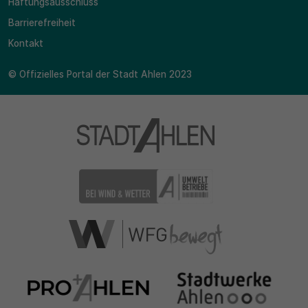
Haftungsausschluss
Barrierefreiheit
Kontakt
© Offizielles Portal der Stadt Ahlen 2023