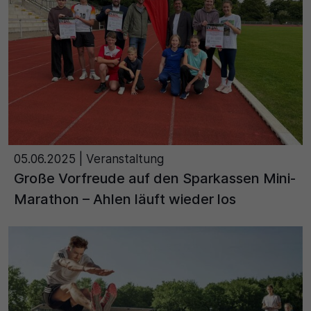
05.06.2025
| Veranstaltung
Große Vorfreude auf den Sparkassen Mini-
Marathon – Ahlen läuft wieder los