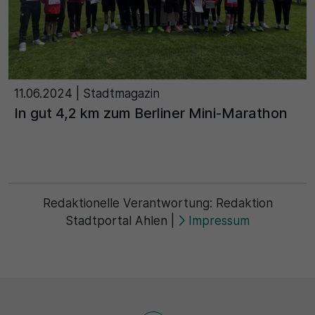
11.06.2024
| Stadtmagazin
In gut 4,2 km zum Berliner Mini-Marathon
Redaktionelle Verantwortung:
Redaktion
Stadtportal Ahlen
|
Impressum