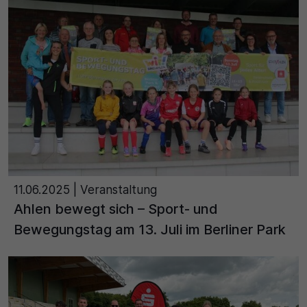
11.06.2025
| Veranstaltung
Ahlen bewegt sich – Sport- und
Bewegungstag am 13. Juli im Berliner Park