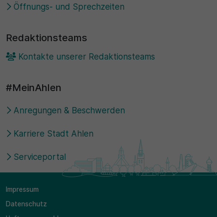
Öffnungs- und Sprechzeiten
Redaktionsteams
Kontakte unserer Redaktionsteams
#MeinAhlen
Anregungen & Beschwerden
Karriere Stadt Ahlen
Serviceportal
Impressum
Datenschutz