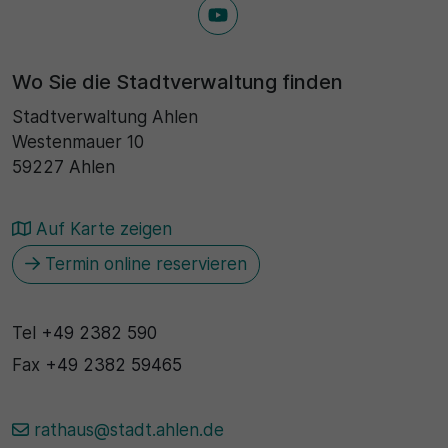
Wo Sie die Stadtverwaltung finden
Stadtverwaltung Ahlen
Westenmauer 10
59227 Ahlen
Auf Karte zeigen
Termin online reservieren
Tel
+49 2382 590
Fax
+49 2382 59465
rathaus@stadt.ahlen.de