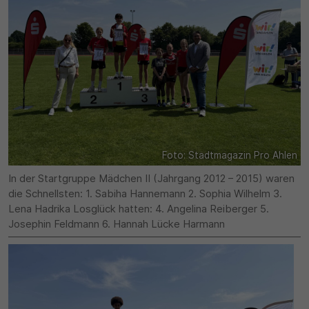
Foto: Stadtmagazin Pro Ahlen
In der Startgruppe Mädchen II (Jahrgang 2012 – 2015) waren
die Schnellsten: 1. Sabiha Hannemann 2. Sophia Wilhelm 3.
Lena Hadrika Losglück hatten: 4. Angelina Reiberger 5.
Josephin Feldmann 6. Hannah Lücke Harmann