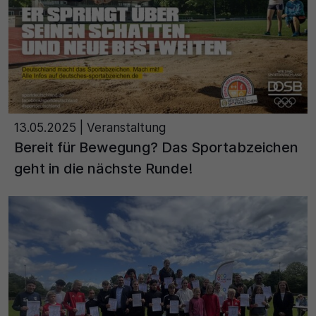
13.05.2025
| Veranstaltung
Bereit für Bewegung? Das Sportabzeichen
geht in die nächste Runde!