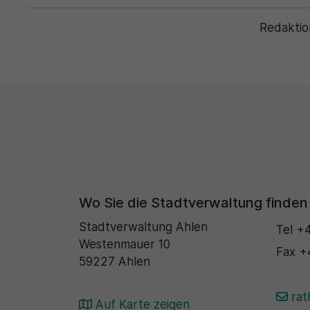
Redaktio
Wo Sie die Stadtverwaltung finden
Stadtverwaltung Ahlen
Tel
+4
Westenmauer 10
Fax
+
59227 Ahlen
rat
Auf Karte zeigen