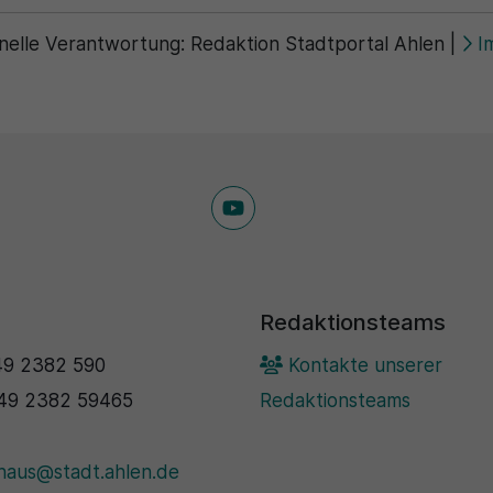
nelle Verantwortung:
Redaktion Stadtportal Ahlen
|
I
Redaktionsteams
9 2382 590
Kontakte unserer
49 2382 59465
Redaktionsteams
haus@stadt.ahlen.de