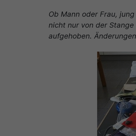
Ob Mann oder Frau, jung 
nicht nur von der Stange
aufgehoben. Änderungen 