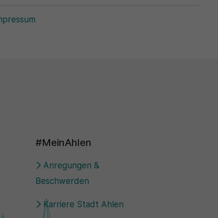
mpressum
#MeinAhlen
Anregungen &
Beschwerden
Karriere Stadt Ahlen