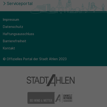
Serviceportal
Impressum
Datenschutz
Haftungsausschluss
Barrierefreiheit
Kontakt
© Offizielles Portal der Stadt Ahlen 2023