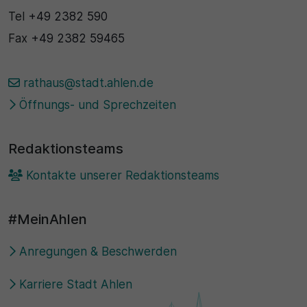
Tel
+49 2382 590
Fax
+49 2382 59465
rathaus@stadt.ahlen.de
Öffnungs- und Sprechzeiten
Redaktionsteams
Kontakte unserer Redaktionsteams
#MeinAhlen
Anregungen & Beschwerden
Karriere Stadt Ahlen