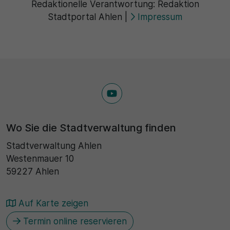
Redaktionelle Verantwortung:
Redaktion
Stadtportal Ahlen
|
Impressum
Wo Sie die Stadtverwaltung finden
Stadtverwaltung Ahlen
Westenmauer 10
59227 Ahlen
Auf Karte zeigen
Termin online reservieren