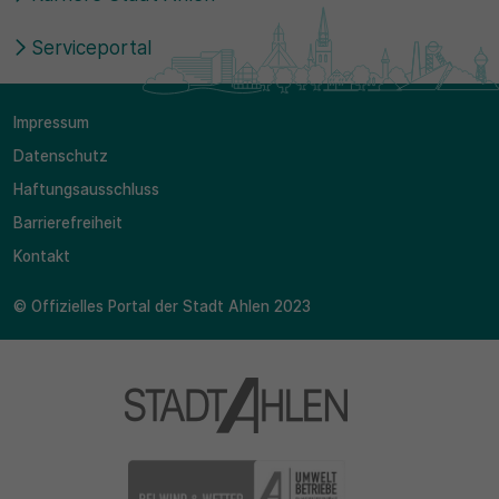
Serviceportal
Impressum
Datenschutz
Haftungsausschluss
Barrierefreiheit
Kontakt
© Offizielles Portal der Stadt Ahlen 2023