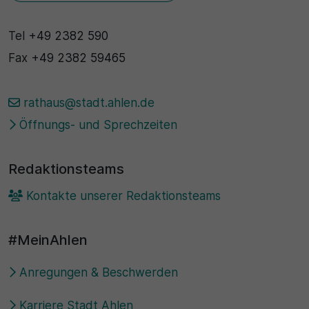
Tel
+49 2382 590
Fax
+49 2382 59465
rathaus@stadt.ahlen.de
Öffnungs- und Sprechzeiten
Redaktionsteams
Kontakte unserer Redaktionsteams
#MeinAhlen
Anregungen & Beschwerden
Karriere Stadt Ahlen