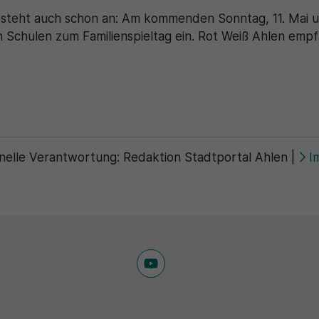
 steht auch schon an: Am kommenden Sonntag, 11. Mai u
n Schulen zum Familienspieltag ein. Rot Weiß Ahlen empfä
nelle Verantwortung:
Redaktion Stadtportal Ahlen
|
I