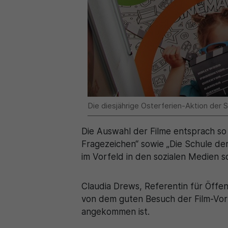
Die diesjährige Osterferien-Aktion der
Die Auswahl der Filme entsprach so
Fragezeichen“ sowie „Die Schule d
im Vorfeld in den sozialen Medien 
Claudia Drews, Referentin für Öffe
von dem guten Besuch der Film-Vorf
angekommen ist.