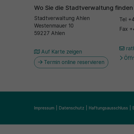
Wo Sie die Stadtverwaltung finden
Stadtverwaltung Ahlen
Tel
+4
Westenmauer 10
Fax
+
59227 Ahlen
rat
Auf Karte zeigen
Öffn
Termin online reservieren
Impressum
Datenschutz
Haftungsausschluss