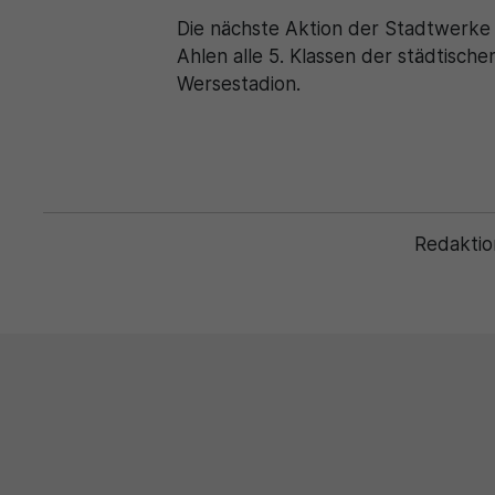
Die nächste Aktion der Stadtwerke
Ahlen alle 5. Klassen der städtische
Wersestadion.
Redaktio