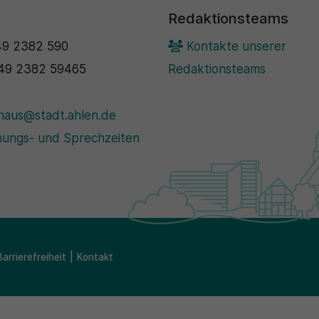
Redaktionsteams
9 2382 590
Kontakte unserer
49 2382 59465
Redaktionsteams
haus@stadt.ahlen.de
ungs- und Sprechzeiten
Barrierefreiheit
Kontakt