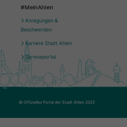
#MeinAhlen
Anregungen &
Beschwerden
Karriere Stadt Ahlen
Serviceportal
© Offizielles Portal der Stadt Ahlen 2023