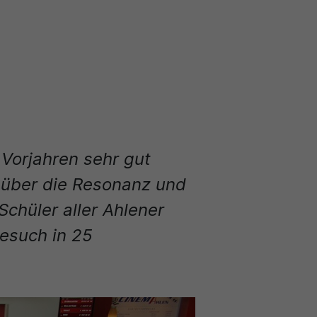
 Vorjahren sehr gut
 über die Resonanz und
Schüler aller Ahlener
esuch in 25