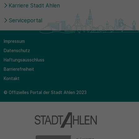
Karriere Stadt Ahlen
Serviceportal
Impressum
Datenschutz
Haftungsausschluss
Barrierefreiheit
Kontakt
© Offizielles Portal der Stadt Ahlen 2023