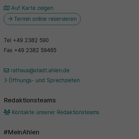
Auf Karte zeigen
Termin online reservieren
Tel
+49 2382 590
Fax
+49 2382 59465
rathaus@stadt.ahlen.de
Öffnungs- und Sprechzeiten
Redaktionsteams
Kontakte unserer Redaktionsteams
#MeinAhlen