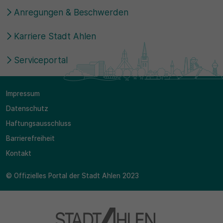
Anregungen & Beschwerden
Karriere Stadt Ahlen
Serviceportal
Impressum
Datenschutz
Haftungsausschluss
Barrierefreiheit
Kontakt
© Offizielles Portal der Stadt Ahlen 2023