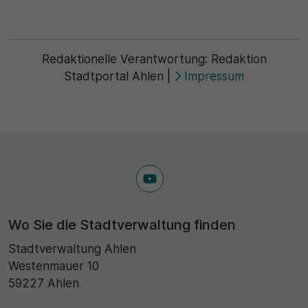
Redaktionelle Verantwortung:
Redaktion
Stadtportal Ahlen
|
Impressum
Wo Sie die Stadtverwaltung finden
Stadtverwaltung Ahlen
Westenmauer 10
59227 Ahlen