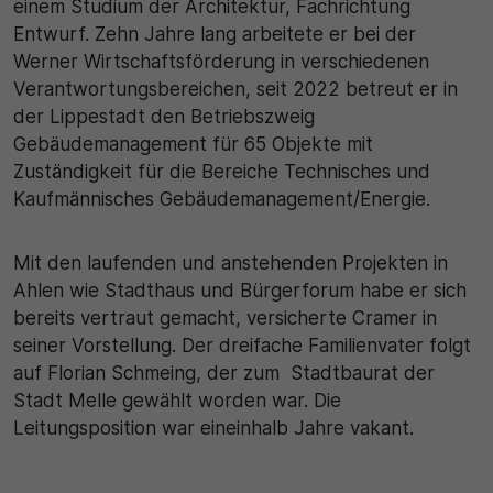
einem Studium der Architektur, Fachrichtung
Entwurf. Zehn Jahre lang arbeitete er bei der
Werner Wirtschaftsförderung in verschiedenen
Verantwortungsbereichen, seit 2022 betreut er in
der Lippestadt den Betriebszweig
Gebäudemanagement für 65 Objekte mit
Zuständigkeit für die Bereiche Technisches und
Kaufmännisches Gebäudemanagement/Energie.
Mit den laufenden und anstehenden Projekten in
Ahlen wie Stadthaus und Bürgerforum habe er sich
bereits vertraut gemacht, versicherte Cramer in
seiner Vorstellung. Der dreifache Familienvater folgt
auf Florian Schmeing, der zum Stadtbaurat der
Stadt Melle gewählt worden war. Die
Leitungsposition war eineinhalb Jahre vakant.