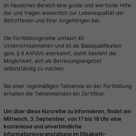
im häuslichen Bereich eine große und wertvolle Hilfe
dar und tragen wesentlich zur Lebensqualität der
Betroffenen und ihrer Angehörigen bei.
Die Fortbildungsreihe umfasst 40
Unterrichtseinheiten und ist als Basisqualifikation
gem. § 8 AnFöVo anerkannt, damit besteht die
Möglichkeit, sich als Betreuungsangebot
selbstständig zu machen.
Bei einer regelmäßigen Teilnahme an der Fortbildung
erhalten die Teilnehmenden ein Zertifikat.
Um über diese Kursreihe zu informieren, findet am
Mittwoch, 3. September, von 17 bis 18 Uhr eine
kostenlose und unverbindliche
Informationsveranstaltung im Elisabeth-