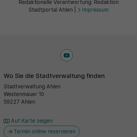
Redaktionelle Verantwortung:
Redaktion
Stadtportal Ahlen
|
Impressum
Wo Sie die Stadtverwaltung finden
Stadtverwaltung Ahlen
Westenmauer 10
59227 Ahlen
Auf Karte zeigen
Termin online reservieren