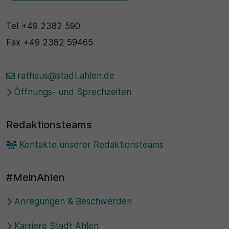
Tel
+49 2382 590
Fax
+49 2382 59465
rathaus@stadt.ahlen.de
Öffnungs- und Sprechzeiten
Redaktionsteams
Kontakte unserer Redaktionsteams
#MeinAhlen
Anregungen & Beschwerden
Karriere Stadt Ahlen