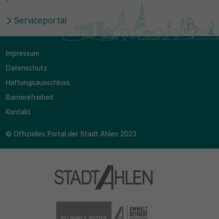
Serviceportal
Impressum
Datenschutz
Haftungsausschluss
Barrierefreiheit
Kontakt
© Offizielles Portal der Stadt Ahlen 2023