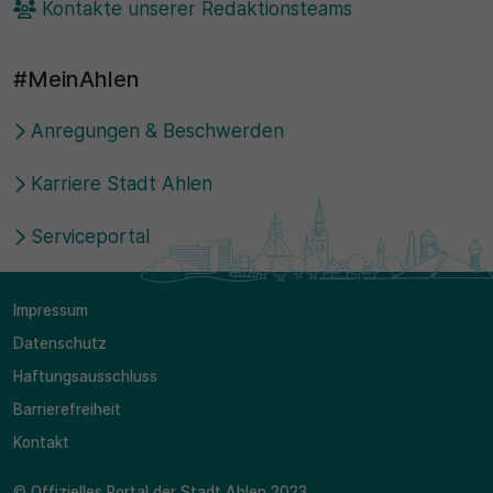
Kontakte unserer Redaktionsteams
#MeinAhlen
Anregungen & Beschwerden
Karriere Stadt Ahlen
Serviceportal
Impressum
Datenschutz
Haftungsausschluss
Barrierefreiheit
Kontakt
© Offizielles Portal der Stadt Ahlen 2023