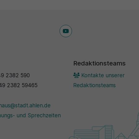
Redaktionsteams
9 2382 590
Kontakte unserer
49 2382 59465
Redaktionsteams
haus@stadt.ahlen.de
ungs- und Sprechzeiten