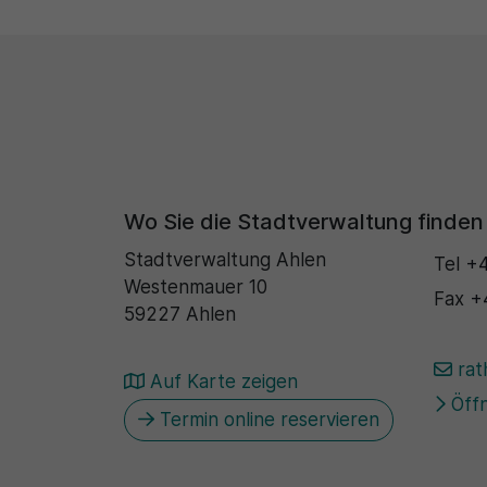
Wo Sie die Stadtverwaltung finden
Stadtverwaltung Ahlen
Tel
+4
Westenmauer 10
Fax
+
59227 Ahlen
rat
Auf Karte zeigen
Öffn
Termin online reservieren