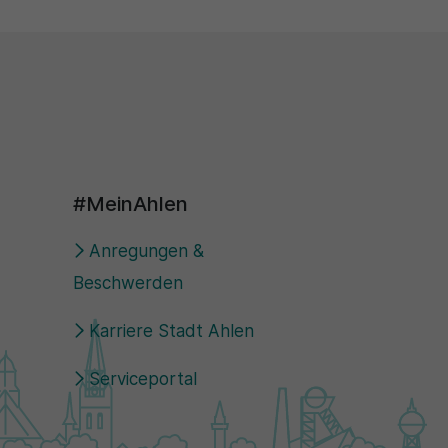
#MeinAhlen
Anregungen &
Beschwerden
Karriere Stadt Ahlen
Serviceportal