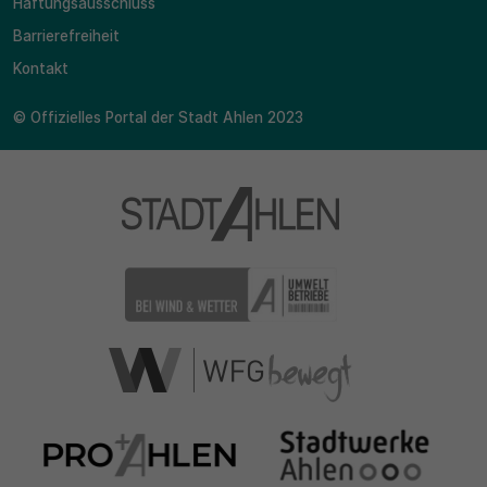
Haftungsausschluss
Barrierefreiheit
Kontakt
© Offizielles Portal der Stadt Ahlen 2023