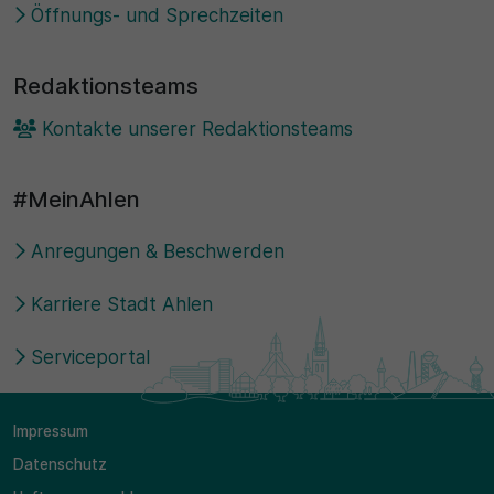
Öffnungs- und Sprechzeiten
Redaktionsteams
Kontakte unserer Redaktionsteams
#MeinAhlen
Anregungen & Beschwerden
Karriere Stadt Ahlen
Serviceportal
Impressum
Datenschutz