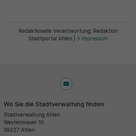
Redaktionelle Verantwortung:
Redaktion
Stadtportal Ahlen
|
Impressum
Wo Sie die Stadtverwaltung finden
Stadtverwaltung Ahlen
Westenmauer 10
59227 Ahlen