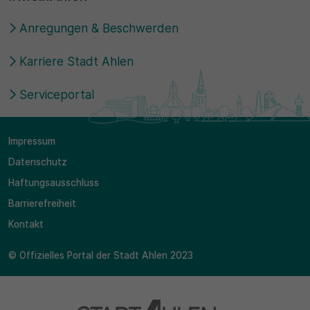
Anregungen & Beschwerden
Karriere Stadt Ahlen
Serviceportal
Impressum
Datenschutz
Haftungsausschluss
Barrierefreiheit
Kontakt
© Offizielles Portal der Stadt Ahlen 2023