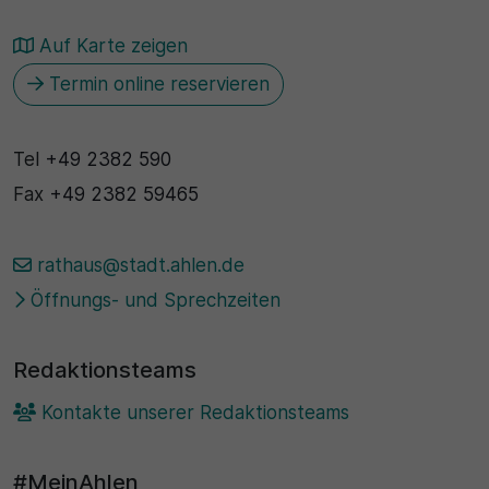
Auf Karte zeigen
Termin online reservieren
Tel
+49 2382 590
Fax
+49 2382 59465
rathaus@stadt.ahlen.de
Öffnungs- und Sprechzeiten
Redaktionsteams
Kontakte unserer Redaktionsteams
#MeinAhlen