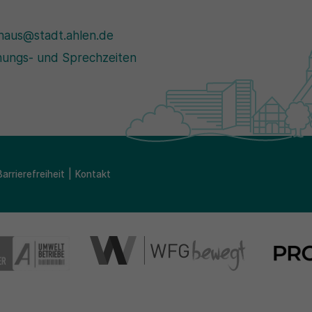
haus@stadt.ahlen.de
ungs- und Sprechzeiten
Barrierefreiheit
Kontakt