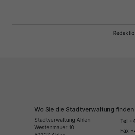
Redaktio
Wo Sie die Stadtverwaltung finden
Stadtverwaltung Ahlen
Tel
+4
Westenmauer 10
Fax
+
59227 Ahlen