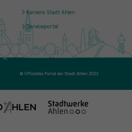
Karriere Stadt Ahlen
Serviceportal
© Offizielles Portal der Stadt Ahlen 2023