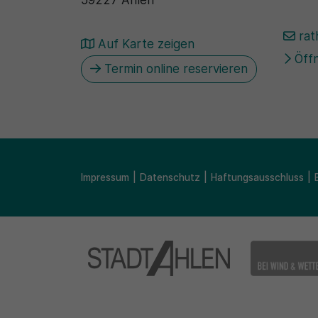
rat
Auf Karte zeigen
Öffn
Termin online reservieren
Impressum
Datenschutz
Haftungsausschluss