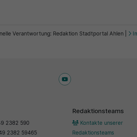
nelle Verantwortung:
Redaktion Stadtportal Ahlen
|
I
Redaktionsteams
9 2382 590
Kontakte unserer
49 2382 59465
Redaktionsteams