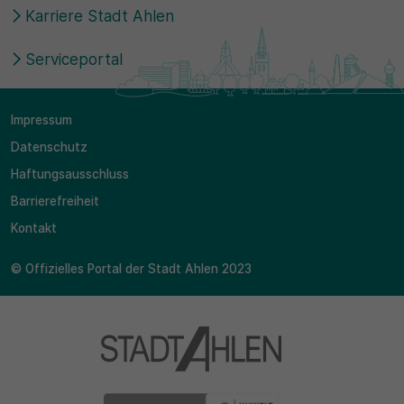
Karriere Stadt Ahlen
Serviceportal
Impressum
Datenschutz
Haftungsausschluss
Barrierefreiheit
Kontakt
© Offizielles Portal der Stadt Ahlen 2023