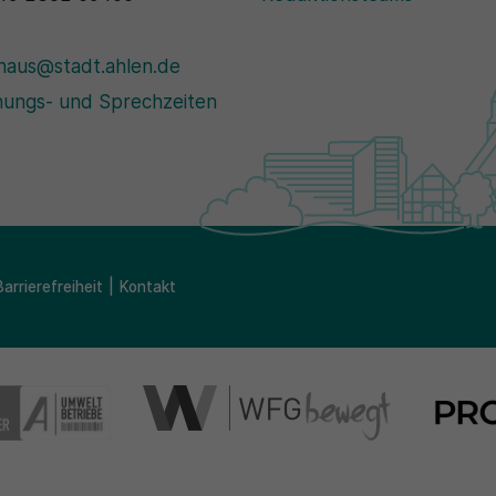
haus@stadt.ahlen.de
ungs- und Sprechzeiten
Barrierefreiheit
Kontakt