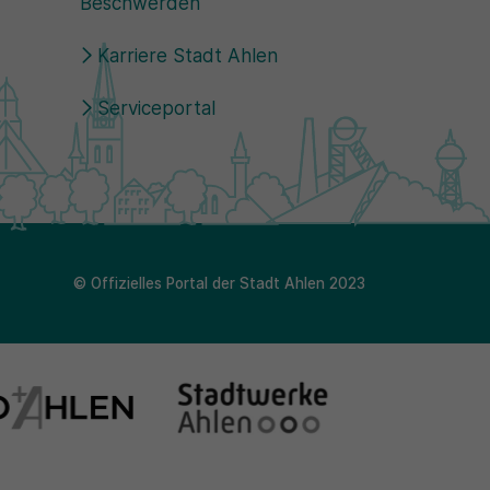
Beschwerden
Karriere Stadt Ahlen
Serviceportal
© Offizielles Portal der Stadt Ahlen 2023