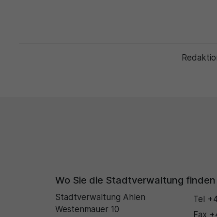
Redaktio
Wo Sie die Stadtverwaltung finden
Stadtverwaltung Ahlen
Tel
+4
Westenmauer 10
Fax
+