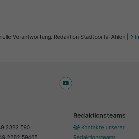
nelle Verantwortung:
Redaktion Stadtportal Ahlen
|
I
Redaktionsteams
9 2382 590
Kontakte unserer
49 2382 59465
Redaktionsteams