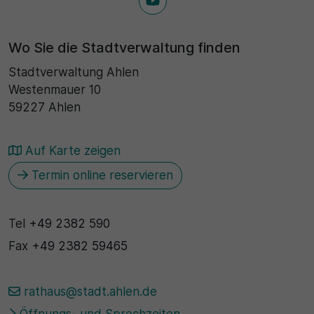
Wo Sie die Stadtverwaltung finden
Stadtverwaltung Ahlen
Westenmauer 10
59227 Ahlen
Auf Karte zeigen
Termin online reservieren
Tel
+49 2382 590
Fax
+49 2382 59465
rathaus@stadt.ahlen.de
Öffnungs- und Sprechzeiten