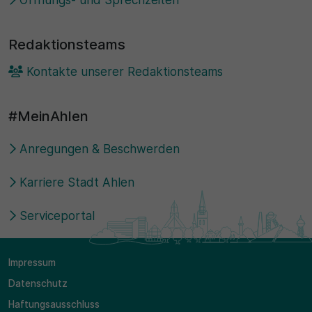
Redaktionsteams
Kontakte unserer Redaktionsteams
#MeinAhlen
Anregungen & Beschwerden
Karriere Stadt Ahlen
Serviceportal
Impressum
Datenschutz
Haftungsausschluss