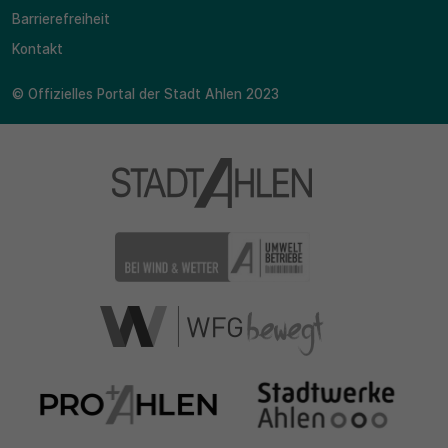
Barrierefreiheit
Kontakt
© Offizielles Portal der Stadt Ahlen 2023